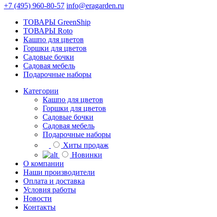
+7 (495) 960-80-57
info@eragarden.ru
ТОВАРЫ GreenShip
ТОВАРЫ Roto
Кашпо для цветов
Горшки для цветов
Садовые бочки
Садовая мебель
Подарочные наборы
Категории
Кашпо для цветов
Горшки для цветов
Садовые бочки
Садовая мебель
Подарочные наборы
Хиты продаж
Новинки
О компании
Наши производители
Оплата и доставка
Условия работы
Новости
Контакты