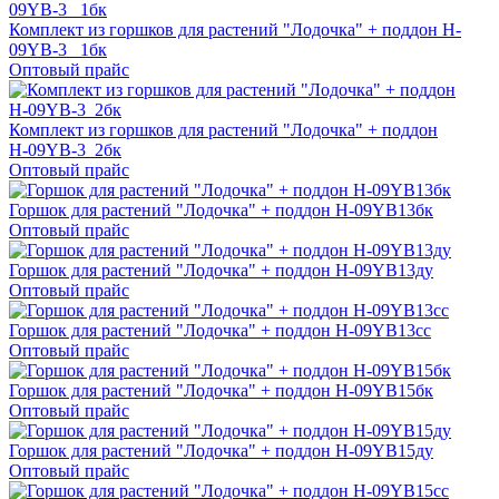
Комплект из горшков для растений "Лодочка" + поддон H-
09YB-3 _1бк
Оптовый прайс
Комплект из горшков для растений "Лодочка" + поддон
Н-09YB-3_2бк
Оптовый прайс
Горшок для растений "Лодочка" + поддон H-09YB13бк
Оптовый прайс
Горшок для растений "Лодочка" + поддон H-09YB13ду
Оптовый прайс
Горшок для растений "Лодочка" + поддон H-09YB13сс
Оптовый прайс
Горшок для растений "Лодочка" + поддон H-09YB15бк
Оптовый прайс
Горшок для растений "Лодочка" + поддон H-09YB15ду
Оптовый прайс