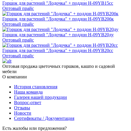
Горшок для растений "Лодочка" + поддон H-09YB15сс
Оптовый прайс
Горшок для растений "Лодочка" + поддон H-09YB20бк
Оптовый прайс
Горшок для растений "Лодочка" + поддон H-09YB20ду
Оптовый прайс
Горшок для растений "Лодочка" + поддон H-09YB20сс
Оптовый прайс
Оптовая продажа цветочных горшков, кашпо и садовой
мебели
О компании
История становления
Наша команда
Галерея нашей продукции
Вопрос-ответ
Отзывы
Новости
Сертификаты / Документация
Есть жалобы или предложения?