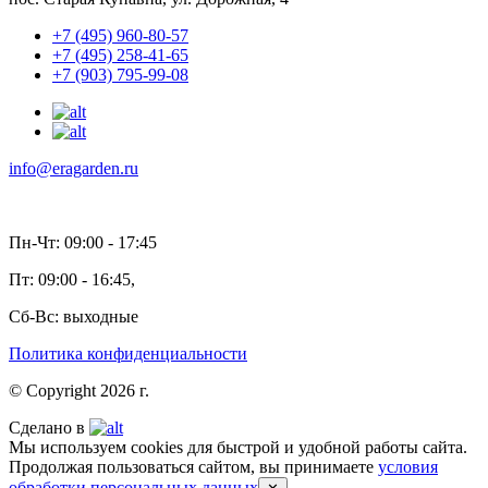
+7 (495) 960-80-57
+7 (495) 258-41-65
+7 (903) 795-99-08
info@eragarden.ru
Пн-Чт: 09:00 - 17:45
Пт: 09:00 - 16:45,
Сб-Вс: выходные
Политика конфиденциальности
© Copyright 2026 г.
Сделано в
Мы используем cookies для быстрой и удобной работы сайта.
Продолжая пользоваться сайтом, вы принимаете
условия
обработки персональных данных