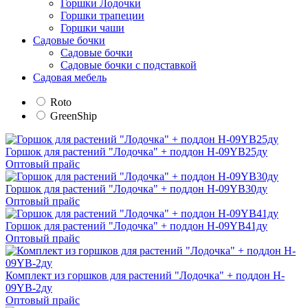
Горшки Лодочки
Горшки трапеции
Горшки чаши
Садовые бочки
Садовые бочки
Садовые бочки с подставкой
Садовая мебель
Roto
GreenShip
Горшок для растений "Лодочка" + поддон H-09YB25ду
Оптовый прайс
Горшок для растений "Лодочка" + поддон H-09YB30ду
Оптовый прайс
Горшок для растений "Лодочка" + поддон H-09YB41ду
Оптовый прайс
Комплект из горшков для растений "Лодочка" + поддон H-
09YB-2ду
Оптовый прайс