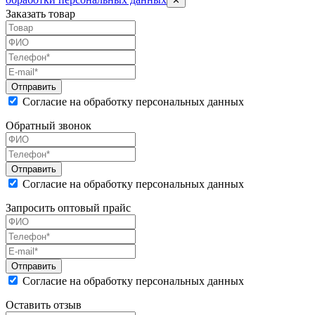
✕
Заказать товар
Согласие на обработку персональных данных
Обратный звонок
Согласие на обработку персональных данных
Запросить оптовый прайс
Согласие на обработку персональных данных
Оставить отзыв