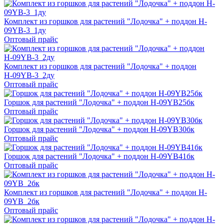
Комплект из горшков для растений "Лодочка" + поддон H-
09YB-3_1ду
Оптовый прайс
Комплект из горшков для растений "Лодочка" + поддон
Н-09YB-3_2ду
Оптовый прайс
Горшок для растений "Лодочка" + поддон H-09YB25бк
Оптовый прайс
Горшок для растений "Лодочка" + поддон H-09YB30бк
Оптовый прайс
Горшок для растений "Лодочка" + поддон H-09YB41бк
Оптовый прайс
Комплект из горшков для растений "Лодочка" + поддон H-
09YB_2бк
Оптовый прайс