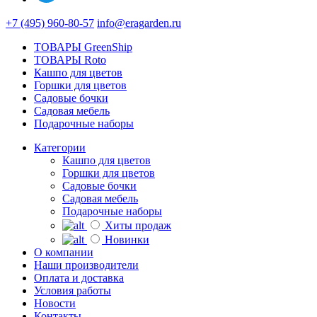
+7 (495) 960-80-57
info@eragarden.ru
ТОВАРЫ GreenShip
ТОВАРЫ Roto
Кашпо для цветов
Горшки для цветов
Садовые бочки
Садовая мебель
Подарочные наборы
Категории
Кашпо для цветов
Горшки для цветов
Садовые бочки
Садовая мебель
Подарочные наборы
Хиты продаж
Новинки
О компании
Наши производители
Оплата и доставка
Условия работы
Новости
Контакты