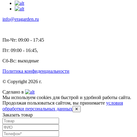
info@eragarden.ru
Пн-Чт: 09:00 - 17:45
Пт: 09:00 - 16:45,
Сб-Вс: выходные
Политика конфиденциальности
© Copyright 2026 г.
Сделано в
Мы используем cookies для быстрой и удобной работы сайта.
Продолжая пользоваться сайтом, вы принимаете
условия
обработки персональных данных
✕
Заказать товар