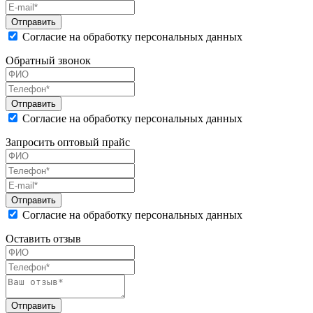
Согласие на обработку персональных данных
Обратный звонок
Согласие на обработку персональных данных
Запросить оптовый прайс
Согласие на обработку персональных данных
Оставить отзыв