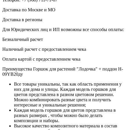
Доставка по Москве и МО
Доставка в регионы
Для Юридических лиц и ИП возможны все способы оплаты:
Безналичный расчет
Наличный расчет с предоставлением чека
Оплата картой с предоставлением чека
Преимущества Горшок для растений "Лодочка" + поддон H-
09YB20ду
Все товары уникальны, так как область применения у
них для дома и улицы. Каждая модель горшков для
цветов представлена в разном цветовом решении.
Можно комбинировать разные цвета и получить
интересные и уникальные решения;
Каждая модель горшков для цветов представлена в
разных размерах , чтобы можно было делать
композиции и наборы.
Высокое качество композитного материала в состав