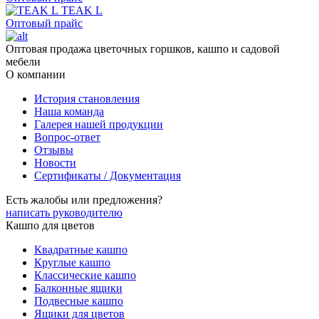
TEAK L
Оптовый прайс
Оптовая продажа цветочных горшков, кашпо и садовой
мебели
О компании
История становления
Наша команда
Галерея нашей продукции
Вопрос-ответ
Отзывы
Новости
Сертификаты / Документация
Есть жалобы или предложения?
написать руководителю
Кашпо для цветов
Квадратные кашпо
Круглые кашпо
Классические кашпо
Балконные ящики
Подвесные кашпо
Ящики для цветов