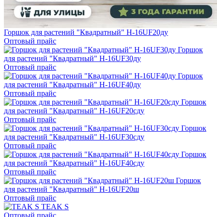
Горшок для растений "Квадратный" H-16UF20ду
Оптовый прайс
Горшок
для растений "Квадратный" H-16UF30ду
Оптовый прайс
Горшок
для растений "Квадратный" H-16UF40ду
Оптовый прайс
Горшок
для растений "Квадратный" H-16UF20сду
Оптовый прайс
Горшок
для растений "Квадратный" H-16UF30сду
Оптовый прайс
Горшок
для растений "Квадратный" H-16UF40сду
Оптовый прайс
Горшок
для растений "Квадратный" H-16UF20ш
Оптовый прайс
TEAK S
Оптовый прайс