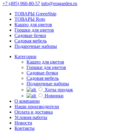
+7 (495) 960-80-57
info@eragarden.ru
ТОВАРЫ GreenShip
ТОВАРЫ Roto
Кашпо для цветов
Горшки для цветов
Садовые бочки
Садовая мебель
Подарочные наборы
Категории
Кашпо для цветов
Горшки для цветов
Садовые бочки
Садовая мебель
Подарочные наборы
Хиты продаж
Новинки
О компании
Наши производители
Оплата и доставка
Условия работы
Новости
Контакты