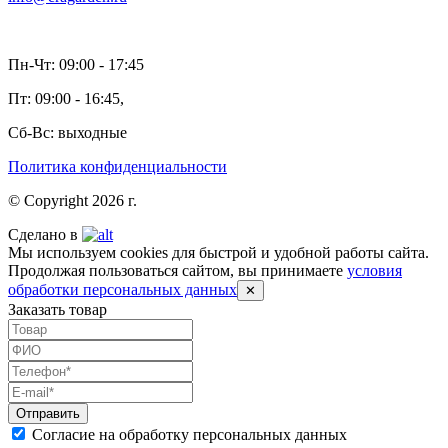
Пн-Чт: 09:00 - 17:45
Пт: 09:00 - 16:45,
Сб-Вс: выходные
Политика конфиденциальности
© Copyright 2026 г.
Сделано в
Мы используем cookies для быстрой и удобной работы сайта.
Продолжая пользоваться сайтом, вы принимаете
условия
обработки персональных данных
✕
Заказать товар
Согласие на обработку персональных данных