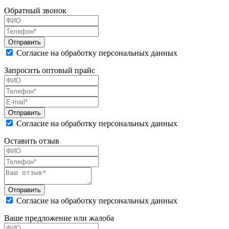
Обратный звонок
Согласие на обработку персональных данных
Запросить оптовый прайс
Согласие на обработку персональных данных
Оставить отзыв
Согласие на обработку персональных данных
Ваше предложение или жалоба