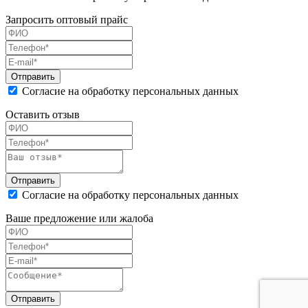
Запросить оптовый прайс
Согласие на обработку персональных данных
Оставить отзыв
Согласие на обработку персональных данных
Ваше предложение или жалоба