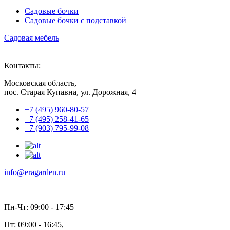
Садовые бочки
Садовые бочки c подставкой
Садовая мебель
Контакты:
Московская область,
пос. Старая Купавна, ул. Дорожная, 4
+7 (495) 960-80-57
+7 (495) 258-41-65
+7 (903) 795-99-08
info@eragarden.ru
Пн-Чт: 09:00 - 17:45
Пт: 09:00 - 16:45,