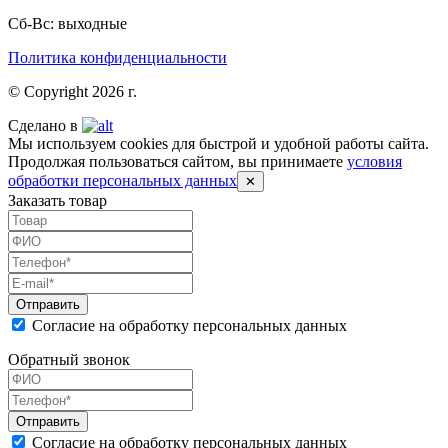
Сб-Вс: выходные
Политика конфиденциальности
© Copyright 2026 г.
Сделано в
Мы используем cookies для быстрой и удобной работы сайта.
Продолжая пользоваться сайтом, вы принимаете
условия
обработки персональных данных
✕
Заказать товар
Согласие на обработку персональных данных
Обратный звонок
Согласие на обработку персональных данных