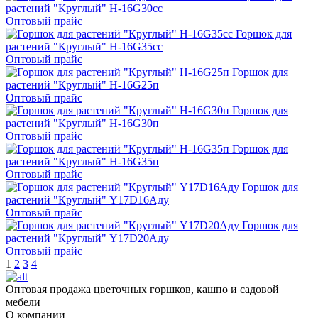
растений "Круглый" H-16G30сс
Оптовый прайс
Горшок для
растений "Круглый" H-16G35сс
Оптовый прайс
Горшок для
растений "Круглый" H-16G25п
Оптовый прайс
Горшок для
растений "Круглый" H-16G30п
Оптовый прайс
Горшок для
растений "Круглый" H-16G35п
Оптовый прайс
Горшок для
растений "Круглый" Y17D16Aду
Оптовый прайс
Горшок для
растений "Круглый" Y17D20Aду
Оптовый прайс
1
2
3
4
Оптовая продажа цветочных горшков, кашпо и садовой
мебели
О компании