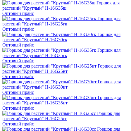
Горшок для
растений "Круглый" H-16G35ш
Оптовый прайс
Горшок для
растений "Круглый" H-16G25гк
Оптовый прайс
Горшок для
растений "Круглый" H-16G30гк
Оптовый прайс
Горшок для
растений "Круглый" H-16G35гк
Оптовый прайс
Горшок для
растений "Круглый" H-16G25нт
Оптовый прайс
Горшок для
растений "Круглый" H-16G30нт
Оптовый прайс
Горшок для
растений "Круглый" H-16G35нт
Оптовый прайс
Горшок для
растений "Круглый" H-16G25сс
Оптовый прайс
Горшок для