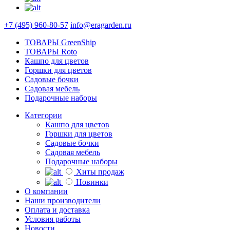
+7 (495) 960-80-57
info@eragarden.ru
ТОВАРЫ GreenShip
ТОВАРЫ Roto
Кашпо для цветов
Горшки для цветов
Садовые бочки
Садовая мебель
Подарочные наборы
Категории
Кашпо для цветов
Горшки для цветов
Садовые бочки
Садовая мебель
Подарочные наборы
Хиты продаж
Новинки
О компании
Наши производители
Оплата и доставка
Условия работы
Новости