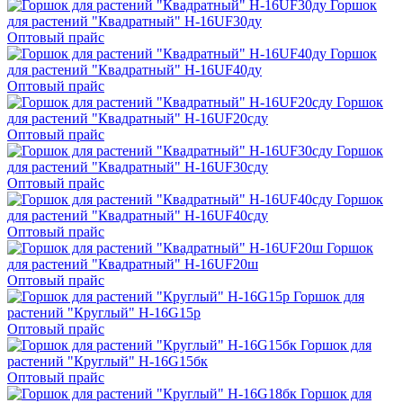
Горшок
для растений "Квадратный" H-16UF30ду
Оптовый прайс
Горшок
для растений "Квадратный" H-16UF40ду
Оптовый прайс
Горшок
для растений "Квадратный" H-16UF20сду
Оптовый прайс
Горшок
для растений "Квадратный" H-16UF30сду
Оптовый прайс
Горшок
для растений "Квадратный" H-16UF40сду
Оптовый прайс
Горшок
для растений "Квадратный" H-16UF20ш
Оптовый прайс
Горшок для
растений "Круглый" H-16G15р
Оптовый прайс
Горшок для
растений "Круглый" H-16G15бк
Оптовый прайс
Горшок для