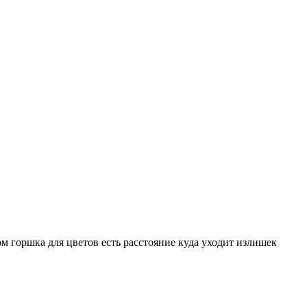
 горшка для цветов есть расстояние куда уходит излишек