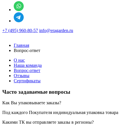
+7 (495) 960-80-57
info@eragarden.ru
Главная
Вопрос-ответ
О нас
Наша команда
Вопрос-ответ
Отзывы
Сертификаты
Часто задаваемые вопросы
Как Вы упаковываете заказы?
Под каждого Покупателя индивидуальная упаковка товара
Какими ТК вы отправляете заказы в регионы?