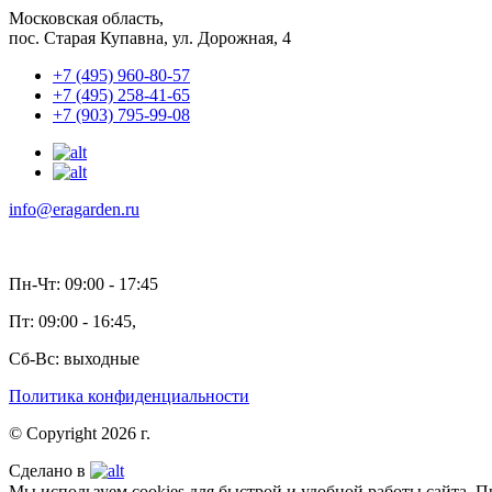
Московская область,
пос. Старая Купавна, ул. Дорожная, 4
+7 (495) 960-80-57
+7 (495) 258-41-65
+7 (903) 795-99-08
info@eragarden.ru
Пн-Чт: 09:00 - 17:45
Пт: 09:00 - 16:45,
Сб-Вс: выходные
Политика конфиденциальности
© Copyright 2026 г.
Сделано в
Мы используем cookies для быстрой и удобной работы сайта. 