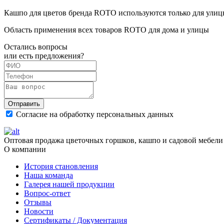
Кашпо для цветов бренда ROTO используются только для улиц
Область применения всех товаров ROTO для дома и улицы
Остались вопросы
или есть предложения?
Согласие на обработку персональных данных
Оптовая продажа цветочных горшков, кашпо и садовой мебели
О компании
История становления
Наша команда
Галерея нашей продукции
Вопрос-ответ
Отзывы
Новости
Сертификаты / Документация