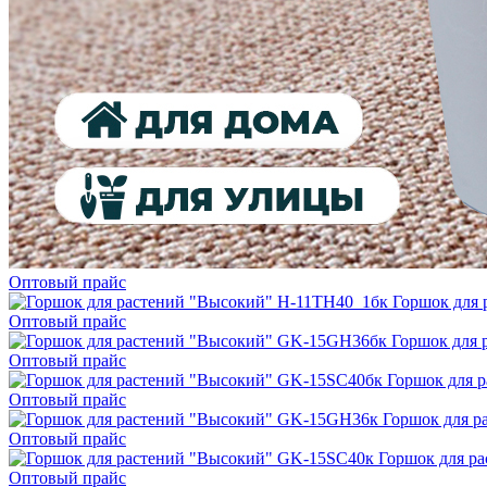
Оптовый прайс
Горшок для
Оптовый прайс
Горшок для
Оптовый прайс
Горшок для 
Оптовый прайс
Горшок для 
Оптовый прайс
Горшок для р
Оптовый прайс