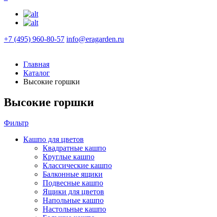
+7 (495) 960-80-57
info@eragarden.ru
Главная
Каталог
Высокие горшки
Высокие горшки
Фильтр
Кашпо для цветов
Квадратные кашпо
Круглые кашпо
Классические кашпо
Балконные ящики
Подвесные кашпо
Ящики для цветов
Напольные кашпо
Настольные кашпо