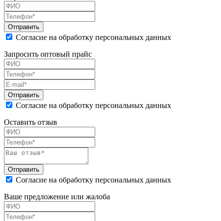
Согласие на обработку персональных данных
Запросить оптовый прайс
Согласие на обработку персональных данных
Оставить отзыв
Согласие на обработку персональных данных
Ваше предложение или жалоба