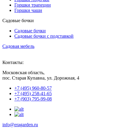
Горшки трапеции
Горшки чаши
Садовые бочки
Садовые бочки
Садовые бочки c подставкой
Садовая мебель
Контакты:
Московская область,
пос. Старая Купавна, ул. Дорожная, 4
+7 (495) 960-80-57
+7 (495) 258-41-65
+7 (903) 795-99-08
info@eragarden.ru