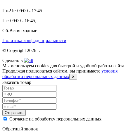
Пн-Чт: 09:00 - 17:45
Пт: 09:00 - 16:45,
Сб-Вс: выходные
Политика конфиденциальности
© Copyright 2026 г.
Сделано в
Мы используем cookies для быстрой и удобной работы сайта.
Продолжая пользоваться сайтом, вы принимаете
условия
обработки персональных данных
✕
Заказать товар
Согласие на обработку персональных данных
Обратный звонок