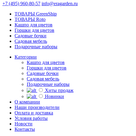
+7 (495) 960-80-57
info@eragarden.ru
ТОВАРЫ GreenShip
ТОВАРЫ Roto
Кашпо для цветов
Горшки для цветов
Садовые бочки
Садовая мебель
Подарочные наборы
Категории
Кашпо для цветов
Горшки для цветов
Садовые бочки
Садовая мебель
Подарочные наборы
Хиты продаж
Новинки
О компании
Наши производители
Оплата и доставка
Условия работы
Новости
Контакты