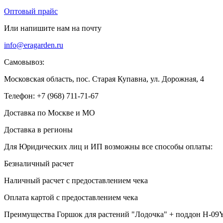
Оптовый прайс
Или напишите нам на почту
info@eragarden.ru
Самовывоз:
Московская область, пос. Старая Купавна, ул. Дорожная, 4
Телефон: +7 (968) 711-71-67
Доставка по Москве и МО
Доставка в регионы
Для Юридических лиц и ИП возможны все способы оплаты:
Безналичный расчет
Наличный расчет с предоставлением чека
Оплата картой с предоставлением чека
Преимущества Горшок для растений "Лодочка" + поддон H-09