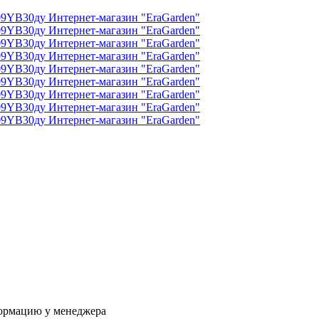
формацию у менеджера