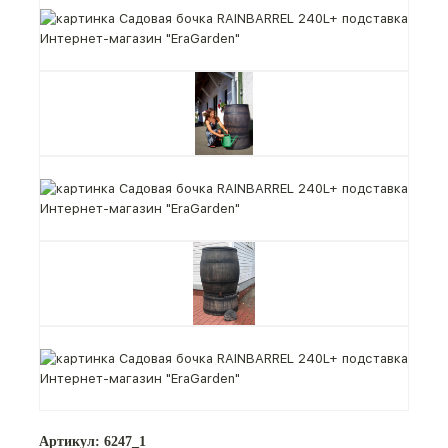
Артикул: 6247_1