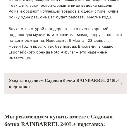
Teak L и классической формы в виде ведерка модель
Polka и создают коллекции товаров в одном стиле. Купив
бочку один раз, она Вас будет радовать многие годы.
Бочка с текстурой под дерево – это очень хороший
подарок для мужчины и женщины , маме, подруге, коллеге
на день рождения, Новоселье, 8 Марта , 23 февраля,
Новый Год и просто так без повода. Вложения в кашпо
Европейского бренда Roto Alibunar – это надежные
инвестиции.
Уход за изделием Садовая бочка RAINBARREL 240L+
подставка
Мы рекомендуем купить вместе с Садовая
бочка RAINBARREL 240L+ подставка: