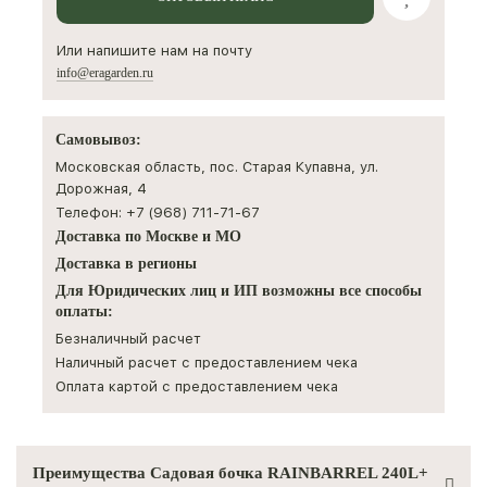
Или напишите нам на почту
info@eragarden.ru
Самовывоз:
Московская область, пос. Старая Купавна, ул.
Дорожная, 4
Телефон: +7 (968) 711-71-67
Доставка по Москве и МО
Доставка в регионы
Для Юридических лиц и ИП возможны все способы
оплаты:
Безналичный расчет
Наличный расчет с предоставлением чека
Оплата картой с предоставлением чека
Преимущества Садовая бочка RAINBARREL 240L+