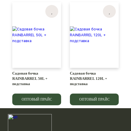
Садовая бочка
Садовая бочка
RAINBARREL 50L +
RAINBARREL 120L +
подставка
подставка
ОПТОВЫЙ ПРАЙС
ОПТОВЫЙ ПРАЙС