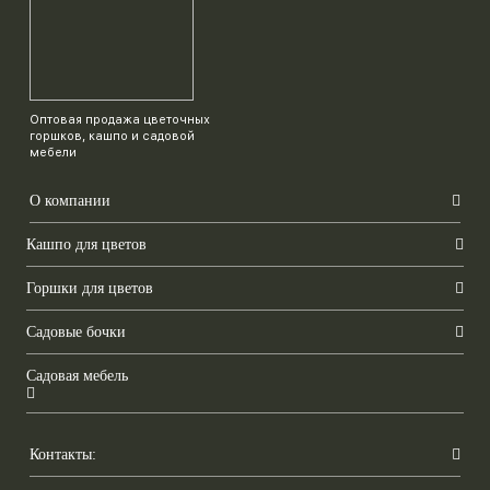
Оптовая продажа цветочных
горшков, кашпо и садовой
мебели
О компании
Кашпо для цветов
Горшки для цветов
Садовые бочки
Садовая мебель
Контакты: