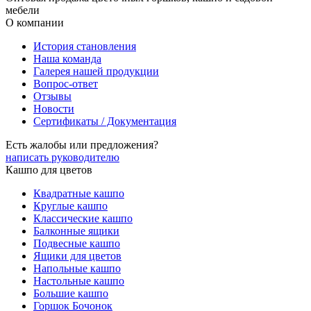
мебели
О компании
История становления
Наша команда
Галерея нашей продукции
Вопрос-ответ
Отзывы
Новости
Сертификаты / Документация
Есть жалобы или предложения?
написать руководителю
Кашпо для цветов
Квадратные кашпо
Круглые кашпо
Классические кашпо
Балконные ящики
Подвесные кашпо
Ящики для цветов
Напольные кашпо
Настольные кашпо
Большие кашпо
Горшок Бочонок