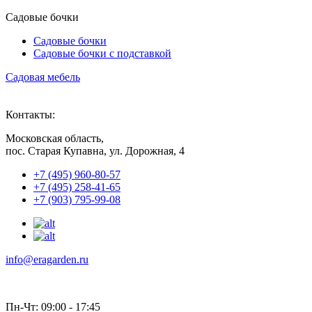
Садовые бочки
Садовые бочки
Садовые бочки c подставкой
Садовая мебель
Контакты:
Московская область,
пос. Старая Купавна, ул. Дорожная, 4
+7 (495) 960-80-57
+7 (495) 258-41-65
+7 (903) 795-99-08
info@eragarden.ru
Пн-Чт: 09:00 - 17:45