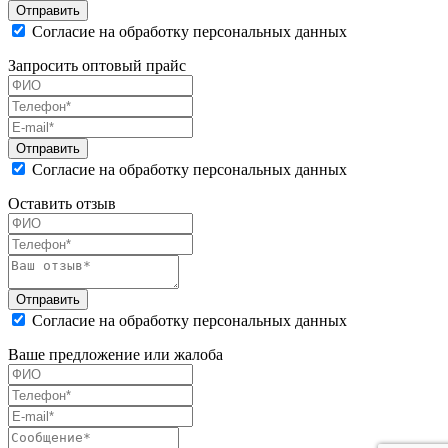
Согласие на обработку персональных данных
Запросить оптовый прайс
Согласие на обработку персональных данных
Оставить отзыв
Согласие на обработку персональных данных
Ваше предложение или жалоба