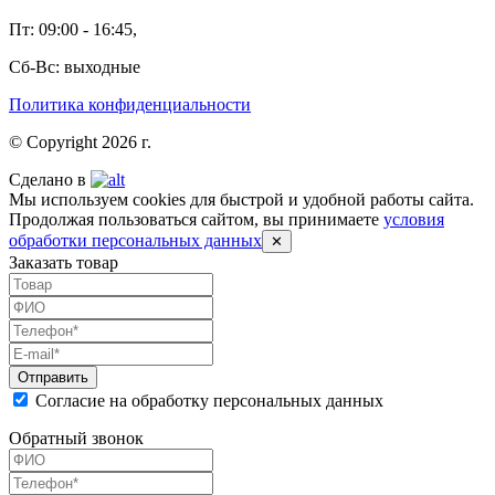
Пт: 09:00 - 16:45,
Сб-Вс: выходные
Политика конфиденциальности
© Copyright 2026 г.
Сделано в
Мы используем cookies для быстрой и удобной работы сайта.
Продолжая пользоваться сайтом, вы принимаете
условия
обработки персональных данных
✕
Заказать товар
Согласие на обработку персональных данных
Обратный звонок