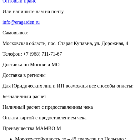
Оптовый прайс
Или напишите нам на почту
info@eragarden.ru
Самовывоз:
Московская область, пос. Старая Купавна, ул. Дорожная, 4
Телефон: +7 (968) 711-71-67
Доставка по Москве и МО
Доставка в регионы
Для Юридических лиц и ИП возможны все способы оплаты:
Безналичный расчет
Наличный расчет с предоставлением чека
Оплата картой с предоставлением чека
Преимущества MAMBO M
Морозоустойчивость до – 45 градусов по Цельсию ;