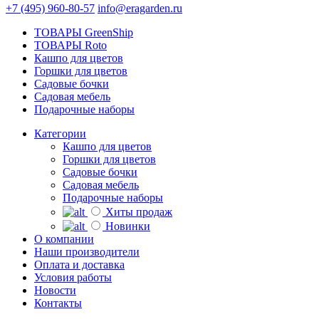
+7 (495) 960-80-57
info@eragarden.ru
ТОВАРЫ GreenShip
ТОВАРЫ Roto
Кашпо для цветов
Горшки для цветов
Садовые бочки
Садовая мебель
Подарочные наборы
Категории
Кашпо для цветов
Горшки для цветов
Садовые бочки
Садовая мебель
Подарочные наборы
Хиты продаж
Новинки
О компании
Наши производители
Оплата и доставка
Условия работы
Новости
Контакты