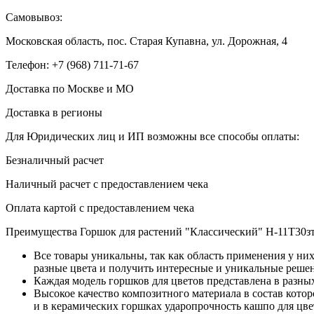
Самовывоз:
Московская область, пос. Старая Купавна, ул. Дорожная, 4
Телефон: +7 (968) 711-71-67
Доставка по Москве и МО
Доставка в регионы
Для Юридических лиц и ИП возможны все способы оплаты:
Безналичный расчет
Наличный расчет с предоставлением чека
Оплата картой с предоставлением чека
Преимущества Горшок для растений "Классический" H-11T30з
Все товары уникальны, так как область применения у ни
разные цвета и получить интересные и уникальные реше
Каждая модель горшков для цветов представлена в разны
Высокое качество композитного материала в состав кото
и в керамических горшках ударопрочность кашпо для цве