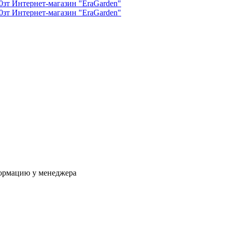
формацию у менеджера