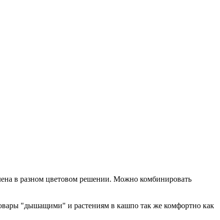
влена в разном цветовом решении. Можно комбинировать
 товары "дышащими" и растениям в кашпо так же комфортно как